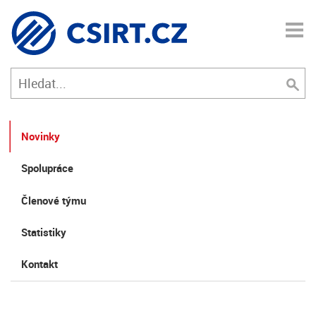
Novinky
Spolupráce
Členové týmu
Statistiky
Kontakt