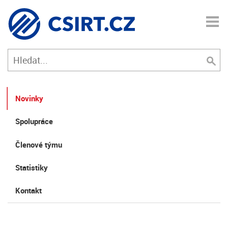
Novinky
Spolupráce
Členové týmu
Statistiky
Kontakt